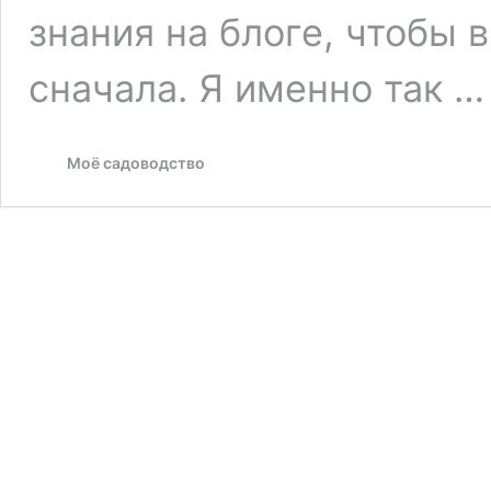
знания на блоге, чтобы 
сначала. Я именно так 
Моё садоводство