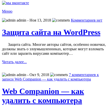
Меню
admin
- Ноя 13, 2018
Комментариев нет
Защита сайта на WordPress
Защита сайта. Многие авторы сайтов, особенно новички,
должны знать о злоумышленниках, которые могут взломать
сайт или заразить вирусами компьютер…
Читать далее...
admin
- Окт 9, 2018
7 комментариев
к
записи Web Companion — как удалить с компьютера
Web Companion — как
удалить с компьютера