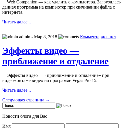
Web Companion — как удалить с компьютера. Загрузилась
данная программа на компьютер при скачивании файла с
интернета.
Читать далее...
admin
- Мар 8, 2018
Комментариев нет
Эффекты видео —
приближение и отдаление
Эффекты видео — «приближение и отдаление» при
видеомонтаже видео на программе Vegas Pro 15.
Читать далее...
Следующая страница →
Новости блога для Вас
Имя