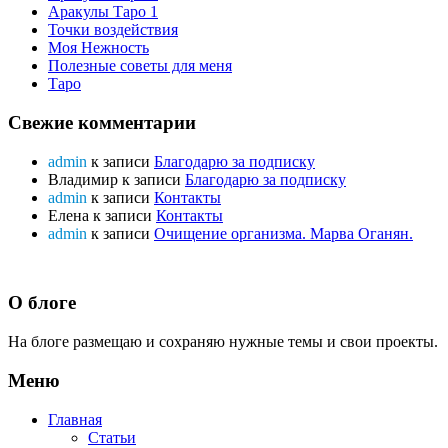
Аракулы Таро 1
Точки воздействия
Моя Нежность
Полезные советы для меня
Таро
Свежие комментарии
admin
к записи
Благодарю за подписку
Владимир
к записи
Благодарю за подписку
admin
к записи
Контакты
Елена
к записи
Контакты
admin
к записи
Очищение организма. Марва Оганян.
О блоге
На блоге размещаю и сохраняю нужные темы и свои проекты.
Меню
Главная
Статьи