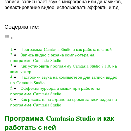
записи, записывает звук с микрофона или динамиков,
редактирование видео, использовать эффекты и т.д.
Содержание:
Программа Camtasia Studio и как работать с ней
Запись видео с экрана компьютера на
программе Cаmtasia Studio
Как установить программу Camtasia Studio 7.1.0. на
компьютер
Настройки звука на компьютере для записи видео
на Cаmtasia Studio
Эффекты курсора и мыши при работе на
программе Cаmtasia Studio
Как рисовать на экране во время записи видео на
программе Cаmtasia Studio
Программа Camtasia Studio и как
работать с ней