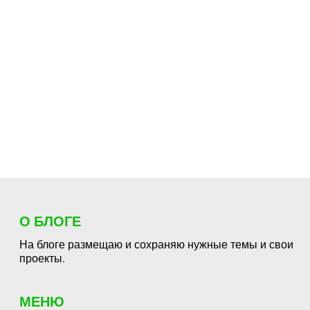
О БЛОГЕ
На блоге размещаю и сохраняю нужные темы и свои
проекты.
МЕНЮ