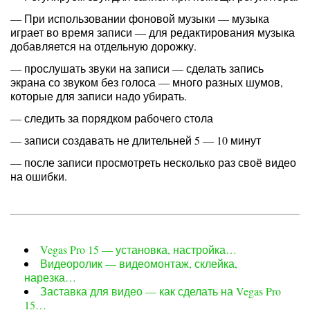
— При использовании фоновой музыки — музыка
играет во время записи — для редактирования музыка
добавляется на отдельную дорожку.
— прослушать звуки на записи — сделать запись
экрана со звуком без голоса — много разных шумов,
которые для записи надо убирать.
— следить за порядком рабочего стола
— записи создавать не длительней 5 — 10 минут
— после записи просмотреть несколько раз своё видео
на ошибки.
Vegas Pro 15 — установка, настройка…
Видеоролик — видеомонтаж, склейка,
нарезка…
Заставка для видео — как сделать на Vegas Pro
15…