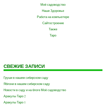
Моё садоводство
Наше Здоровье
Работа на компьютере
Сайтостроение
Также
Таро
СВЕЖИЕ ЗАПИСИ
Груши в нашем сибирском саду
Яблони в нашем сибирском саду
Новости в саду и на блоге Моё садоводство
Аракулы Таро 2
Аракулы Таро 1