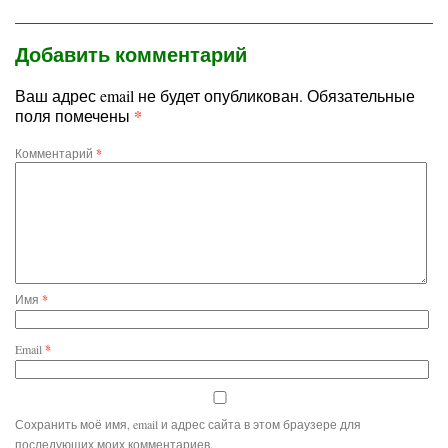
Добавить комментарий
Ваш адрес email не будет опубликован.
Обязательные
*
поля помечены
Комментарий
*
Имя
*
Email
*
Сохранить моё имя, email и адрес сайта в этом браузере для
последующих моих комментариев.