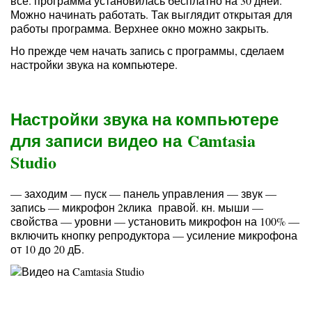
всё. программа установилась бесплатно на 30 дней.
Можно начинать работать. Так выглядит открытая для
работы программа. Верхнее окно можно закрыть.
Но прежде чем начать запись с программы, сделаем
настройки звука на компьютере.
Настройки звука на компьютере
для записи видео на Cаmtasia
Studio
— заходим — пуск — панель управления — звук —
запись — микрофон 2клика правой. кн. мыши —
свойства — уровни — установить микрофон на 100% —
включить кнопку репродуктора — усиление микрофона
от 10 до 20 дБ.