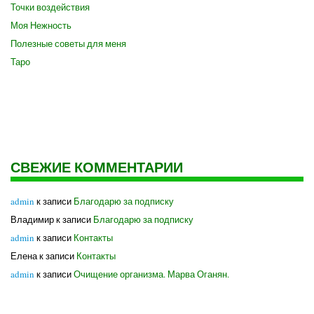
Точки воздействия
Моя Нежность
Полезные советы для меня
Таро
СВЕЖИЕ КОММЕНТАРИИ
admin
к записи
Благодарю за подписку
Владимир
к записи
Благодарю за подписку
admin
к записи
Контакты
Елена
к записи
Контакты
admin
к записи
Очищение организма. Марва Оганян.