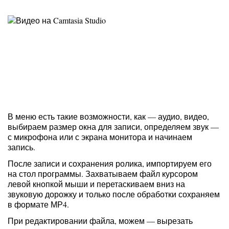
В меню есть такие возможности, как — аудио, видео,
выбираем размер окна для записи, определяем звук —
с микрофона или с экрана монитора и начинаем
запись.
После записи и сохранения ролика, импортируем его
на стол программы. Захватываем файл курсором
левой кнопкой мыши и перетаскиваем вниз на
звуковую дорожку и только после обработки сохраняем
в формате МР4.
При редактировании файла, можем — вырезать