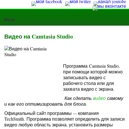
Меню
Видео на Camtasia Studio
Программа Camtasia Studio,
при помощи которой можно
записывать видео с
рабочего стола или для
захвата видео с экрана.
Как сделать
видео
самому
и как его оптимизировать для блога.
Официальный сайт программы
—
компания
TechSmith. Программа позволяет определить для записи
видео любую область экрана, установить размеры