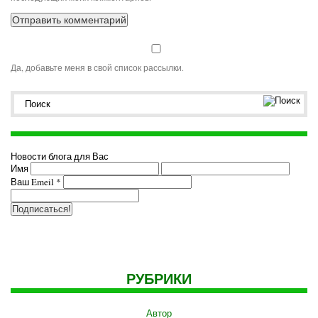
Да, добавьте меня в свой список рассылки.
Новости блога для Вас
Имя
Ваш Emeil
*
РУБРИКИ
Автор