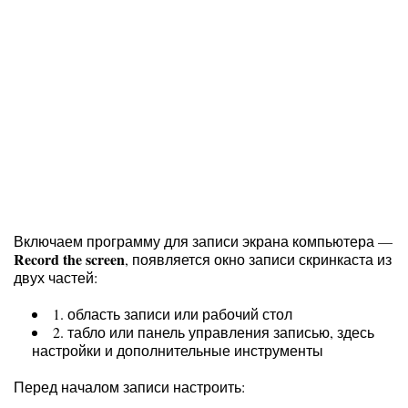
Включаем программу для записи экрана компьютера —
Record the screen
, появляется окно записи скринкаста из
двух частей:
1. область записи или рабочий стол
2. табло или панель управления записью, здесь
настройки и дополнительные инструменты
Перед началом записи настроить: