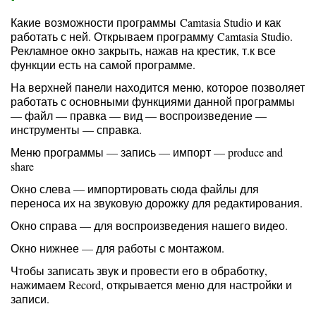
Какие возможности программы Camtasia Studio и как
работать с ней. Открываем программу Camtasia Studio.
Рекламное окно закрыть, нажав на крестик, т.к все
функции есть на самой программе.
На верхней панели находится меню, которое позволяет
работать с основными функциями данной программы
— файл — правка — вид — воспроизведение —
инструменты — справка.
Меню программы — запись — импорт — produce and
share
Окно слева — импортировать сюда файлы для
переноса их на звуковую дорожку для редактирования.
Окно справа — для воспроизведения нашего видео.
Окно нижнее — для работы с монтажом.
Чтобы записать звук и провести его в обработку,
нажимаем Record, открывается меню для настройки и
записи.