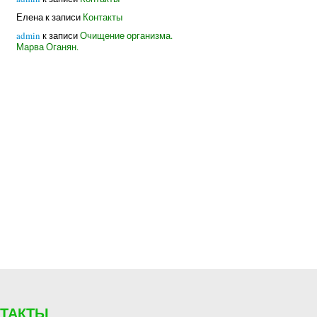
Елена
к записи
Контакты
admin
к записи
Очищение организма.
Марва Оганян.
НТАКТЫ