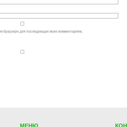
этом браузере для последующих моих комментариев.
МЕНЮ
КО