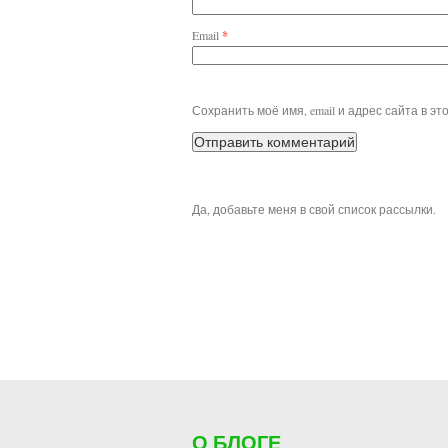
Email
*
Сохранить моё имя, email и адрес сайта в 
Да, добавьте меня в свой список рассылки.
О БЛОГЕ