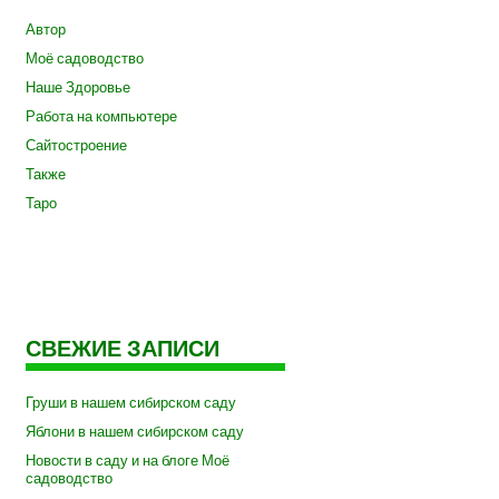
Автор
Моё садоводство
Наше Здоровье
Работа на компьютере
Сайтостроение
Также
Таро
СВЕЖИЕ ЗАПИСИ
Груши в нашем сибирском саду
Яблони в нашем сибирском саду
Новости в саду и на блоге Моё
садоводство