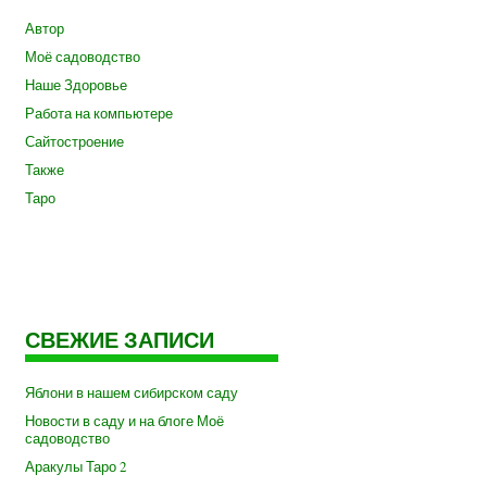
Автор
Моё садоводство
Наше Здоровье
Работа на компьютере
Сайтостроение
Также
Таро
СВЕЖИЕ ЗАПИСИ
Яблони в нашем сибирском саду
Новости в саду и на блоге Моё
садоводство
Аракулы Таро 2