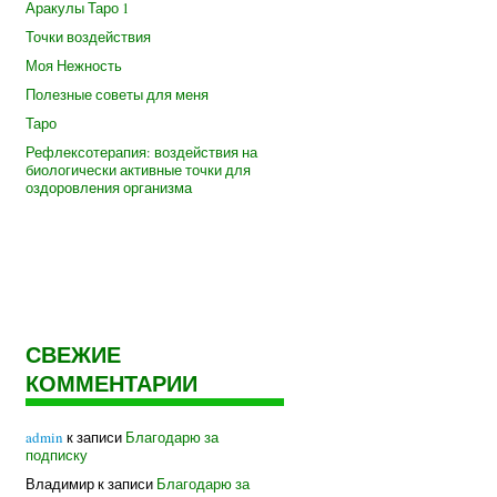
Аракулы Таро 1
Точки воздействия
Моя Нежность
Полезные советы для меня
Таро
Рефлексотерапия: воздействия на
биологически активные точки для
оздоровления организма
СВЕЖИЕ
КОММЕНТАРИИ
admin
к записи
Благодарю за
подписку
Владимир
к записи
Благодарю за