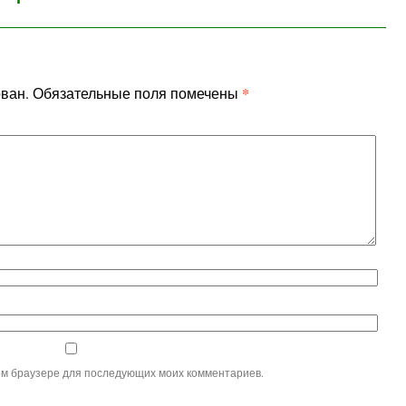
*
ован.
Обязательные поля помечены
этом браузере для последующих моих комментариев.