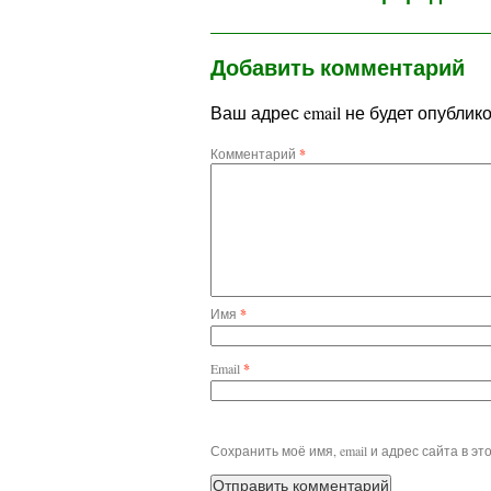
Добавить комментарий
Ваш адрес email не будет опублик
Комментарий
*
Имя
*
Email
*
Сохранить моё имя, email и адрес сайта в 