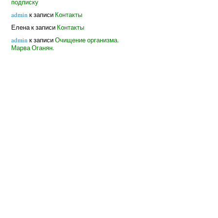
подписку
admin
к записи
Контакты
Елена
к записи
Контакты
admin
к записи
Очищение организма.
Марва Оганян.