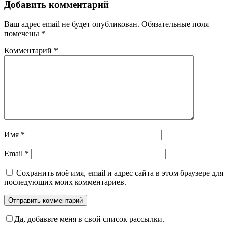
Добавить комментарий
Ваш адрес email не будет опубликован.
Обязательные поля
помечены
*
Комментарий
*
Имя
*
Email
*
Сохранить моё имя, email и адрес сайта в этом браузере для
последующих моих комментариев.
Да, добавьте меня в свой список рассылки.