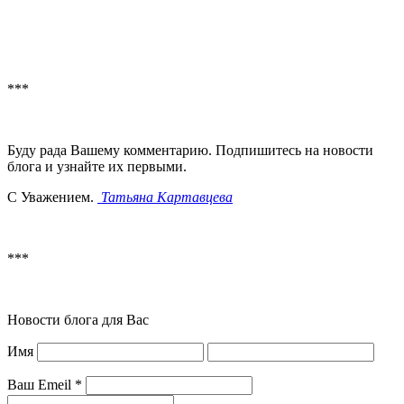
***
Буду рада Вашему комментарию. Подпишитесь на новости
блога и узнайте их первыми.
С Уважением.
Татьяна Картавцева
***
Новости блога для Вас
Имя
Ваш Emeil
*