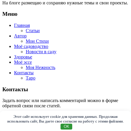
На блоге размещаю и сохраняю нужные темы и свои проекты.
Меню
Главная
Статьи
Автор
Мои Стихи
Моё садоводство
Новости в саду
Здоровье
Моё эссе
Моя Нежность
Контакты
Таро
Контакты
Задать вопрос или написать комментарий можно в форме
обратной связи после статей.
© 2025 - 2026 Моё садоводство. Все права защищены.
Этот сайт использует cookie для хранения данных. Продолжая
использовать сайт, Вы даете свое согласие на работу с этими файлами.
OK