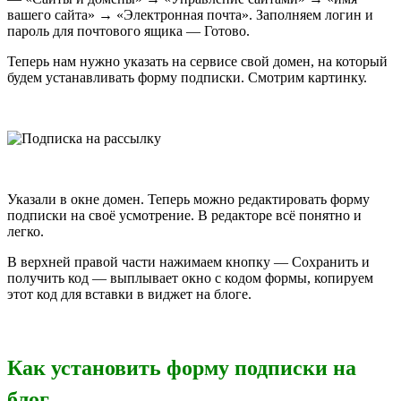
вашего сайта» → «Электронная почта». Заполняем логин и
пароль для почтового ящика — Готово.
Теперь нам нужно указать на сервисе свой домен, на который
будем устанавливать форму подписки. Смотрим картинку.
Указали в окне домен. Теперь можно редактировать форму
подписки на своё усмотрение. В редакторе всё понятно и
легко.
В верхней правой части нажимаем кнопку — Сохранить и
получить код — выплывает окно с кодом формы, копируем
этот код для вставки в виджет на блоге.
Как установить форму подписки на
блог…