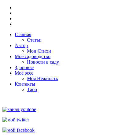
Главная
Статьи
Автор
Мои Стихи
Моё садоводство
Новости в саду
Здоровье
Моё эссе
Моя Нежность
Контакты
Таро