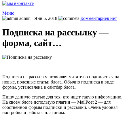
Меню
admin
- Янв 5, 2018
Комментариев нет
Подписка на рассылку —
форма, сайт…
Подписка на рассылку позволяет читателю подписаться на
новые, полезные статьи блога. Обычно подписка в виде
формы, установлена в сайтбар блога.
Пишу данную статью для тех, кто ищет такую информацию.
На своём блоге использую плагин — MailPoet 2 — для
собственной формы подписки и рассылки. Очень удобная
настройка и работа с плагином.